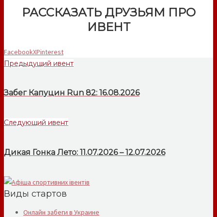
РАССКАЗАТЬ ДРУЗЬЯМ ПРО
ИВЕНТ
Facebook
X
Pinterest
Предыдущий ивент
Забег Капуцин Run 82: 16.08.2026
Следующий ивент
Дикая Гонка Лето: 11.07.2026 – 12.07.2026
Виды стартов
Онлайн забеги в Украине