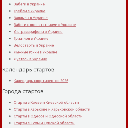
Забеги в Украине
Трейлы в Украине
Заплывы в Украине
Забеги с препятствиями в Украине
Ультрамарафоны в Украине
Триатлон в Украине
Велостарты в Украине
Лыжные гонки в Украине
Дуатлон в Украине
Календарь стартов
Календарь спортивентов 2026
Города стартов
Старты в Киеве и Киевской области
Старты в Харькове и Харьковской области
Старты в Одессе и Одесской области
Старты в Сумы и Сумской области