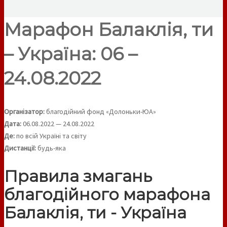
Марафон Балаклія, ти
– Україна: 06 –
24.08.2022
Організатор:
благодійний фонд «Долоньки-ЮА»
Дата:
06.08.2022 — 24.08.2022
Де:
по всій Україні та світу
Дистанції:
будь-яка
Правила змагань
благодійного марафона
Балаклія, ти - Україна