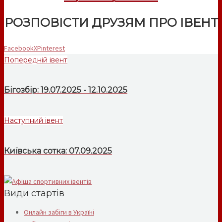
РОЗПОВІСТИ ДРУЗЯМ ПРО ІВЕНТ
Facebook
X
Pinterest
Попередній івент
Бігозбір: 19.07.2025 - 12.10.2025
Наступний івент
Київська сотка: 07.09.2025
Види стартів
Онлайн забіги в Україні