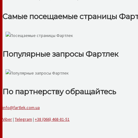
Самые посещаемые страницы Фарт
Популярные запросы Фартлек
По партнерству обращайтесь
info@fartlek.com.ua
Viber
|
Telegram
|
+38 (066) 468-81-51