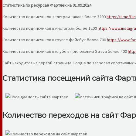
Статистика по ресурсам Фартлек на 01.09.2024
Количество подписчиков телеграм канала более 3200
https://t.me/far
Количество подписчиков в инстаграм более 1200
https://www.instagr
Количество подписчиков в группе фейсбук более 700
https://www.fa
Количество подписчиков в клубе в приложении Strava более 400
http
Сайт находится на первой странице Google по запросам спортивных и
Статистика посещений сайта Фарт
Количество переходов на сайт Фар