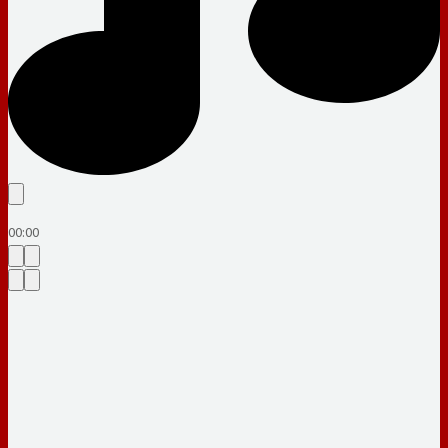
00:00