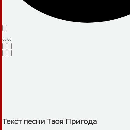
00:00
Текст песни Твоя Пригода