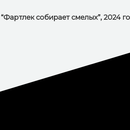
“Фартлек собирает смелых”, 2024 г