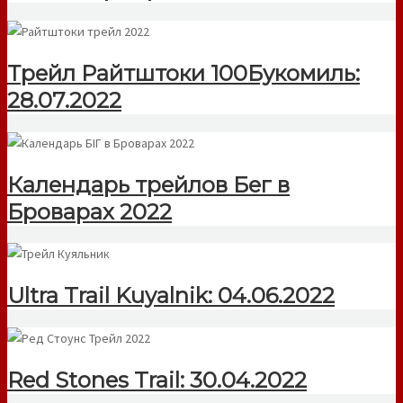
Трейл Райтштоки 100Букомиль:
28.07.2022
Календарь трейлов Бег в
Броварах 2022
Ultra Trail Kuyalnik: 04.06.2022
Red Stones Trail: 30.04.2022