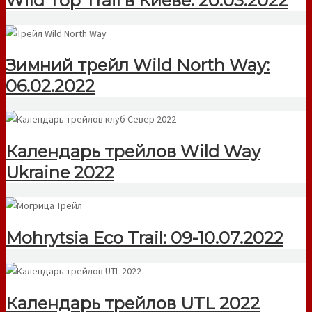
Wild Top Trail в Киеве: 20.03.2022
Зимний трейл Wild North Way:
06.02.2022
Календарь трейлов Wild Way
Ukraine 2022
Mohrytsia Eco Trail: 09-10.07.2022
Календарь трейлов UTL 2022