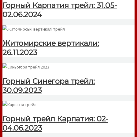
Горный Карпатия трейл: 31.05-
02.06.2024
Житомирские вертикали:
26.11.2023
Горный Синегора трейл:
30.09.2023
Горный трейл Карпатия: 02-
04.06.2023