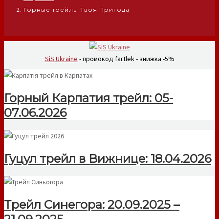
Горные трейлы Твоя Пригода
SiS Ukraine
- промокод fartlek - знижка -5%
Горный Карпатия трейл: 05-
07.06.2026
Гуцул трейл в Вижнице: 18.04.2026
Трейл Синегора: 20.09.2025 –