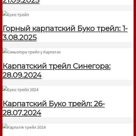
21.09.2025
Горный карпатский Буко трейл: 1-
3.08.2025
Карпатский трейл Синегора:
28.09.2024
Карпатский Буко трейл: 26-
28.07.2024