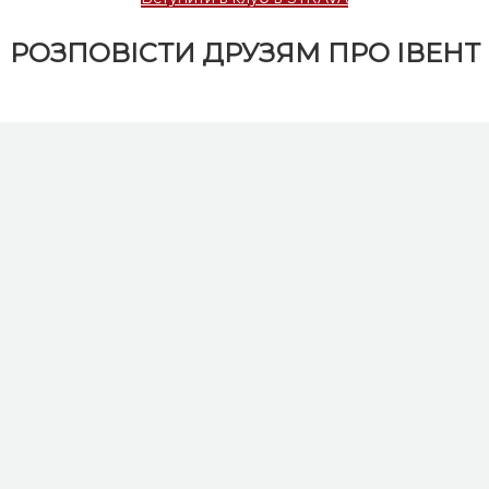
РОЗПОВІСТИ ДРУЗЯМ ПРО ІВЕНТ