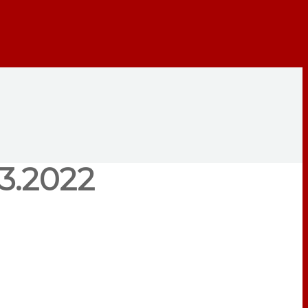
03.2022