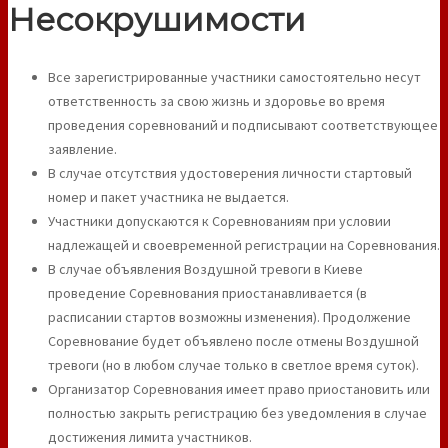
Несокрушимости
Все зарегистрированные участники самостоятельно несут
ответственность за свою жизнь и здоровье во время
проведения соревнований и подписывают соответствующее
заявление.
В случае отсутствия удостоверения личности стартовый
номер и пакет участника не выдается.
Участники допускаются к Соревнованиям при условии
надлежащей и своевременной регистрации на Соревнования.
В случае объявления Воздушной тревоги в Киеве
проведение Соревнования приостанавливается (в
расписании стартов возможны изменения). Продолжение
Соревнование будет объявлено после отмены Воздушной
тревоги (но в любом случае только в светлое время суток).
Организатор Соревнования имеет право приостановить или
полностью закрыть регистрацию без уведомления в случае
достижения лимита участников.