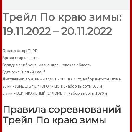
Трейл По краю зимы:
19.11.2022 – 20.11.2022
Организатор:
TURE
Время старта:
10:00
Город:
Дземброня, Ивано-Франковская область
Где:
кемп "Белый Слон"
Дистанции:
32-36 км - УВИДЕТЬ ЧЕРНОГОРУ, набор высоты 1898 м
20 км - УВИДЕТЬ ЧЕРНОГОРУ LIGHT, набор высоты 935 м
5.5 км – ВЕРТИКАЛЬНЫЙ КИЛОМЕТР, набор высоты 1070 м
Правила соревнований
Трейл По краю зимы