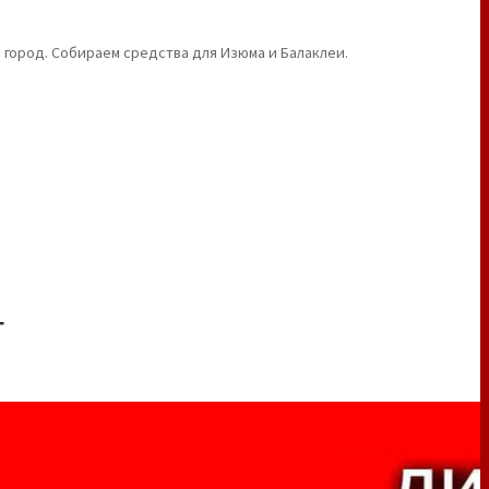
 город. Собираем средства для Изюма и Балаклеи.
Т