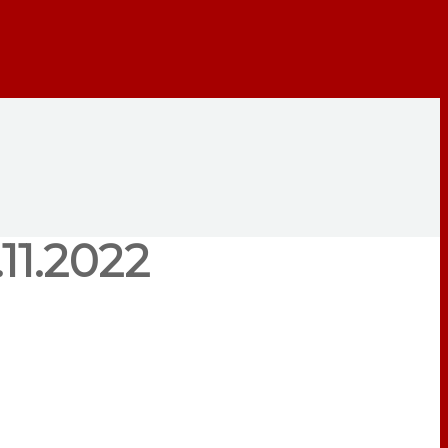
11.2022