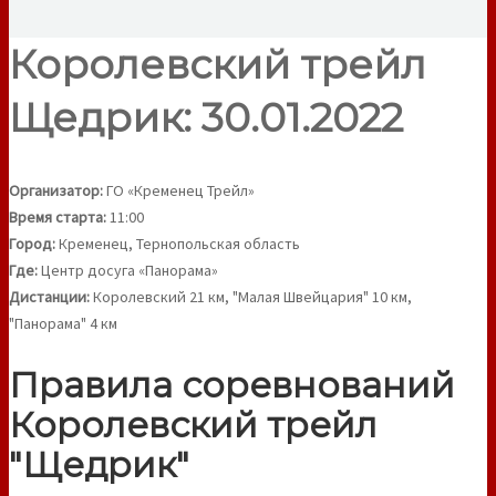
Королевский трейл
Щедрик: 30.01.2022
Организатор:
ГО «Кременец Трейл»
Время старта:
11:00
Город:
Кременец, Тернопольская область
Где:
Центр досуга «Панорама»
Дистанции:
Королевский 21 км, "Малая Швейцария" 10 км,
"Панорама" 4 км
Правила соревнований
Королевский трейл
"Щедрик"