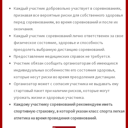
Каждый участник добровольно участвует в соревнованиях,
признавая все вероятные риски для собственного здоровья
перед соревнованиям, во время соревнований и после их
окончания.
Каждый участник соревнований лично ответственен за свое
физическое состояние, здоровье и способность
преодолеть выбранную дистанцию соревнований.
Предоставление медицинских справок не требуется.
Участник обязан сообщить организаторам об имеющихся
индивидуальных особенностях его состояния здоровья,
которые несут риски во время преодоления дистанции.
Организатор может с согласия участника не выдавать ему
стартовый пакет при наличии рисков, которые могут
угрожать жизни и здоровью участника.
Каждому участнику соревнований рекомендуем иметь
спортивную страховку, в которой указан класс спорта легкая
атлетика на время проведения соревнований.