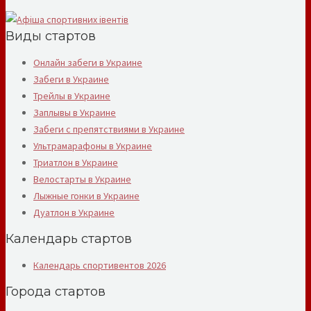
Виды стартов
Онлайн забеги в Украине
Забеги в Украине
Трейлы в Украине
Заплывы в Украине
Забеги с препятствиями в Украине
Ультрамарафоны в Украине
Триатлон в Украине
Велостарты в Украине
Лыжные гонки в Украине
Дуатлон в Украине
Календарь стартов
Календарь спортивентов 2026
Города стартов