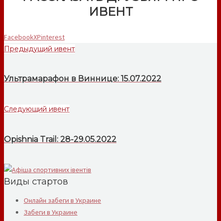
ИВЕНТ
Facebook
X
Pinterest
Предыдущий ивент
Ультрамарафон в Виннице: 15.07.2022
Следующий ивент
Opishnia Trail: 28-29.05.2022
Виды стартов
Онлайн забеги в Украине
Забеги в Украине