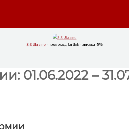
SiS Ukraine
- промокод fartlek - знижка -5%
: 01.06.2022 – 31.0
Армии