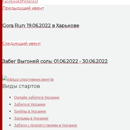
Facebook
X
Pinterest
Предыдущий ивент
Gora Run: 19.06.2022 в Харькове
Следующий ивент
Забег Выгоняй соль: 01.06.2022 - 30.06.2022
Виды стартов
Онлайн забеги в Украине
Забеги в Украине
Трейлы в Украине
Заплывы в Украине
Забеги с препятствиями в Украине