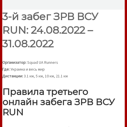
3-й забег ЗРВ ВСУ
RUN: 24.08.2022 –
31.08.2022
Организатор:
Squad UA Runners
Где:
Украина и весь мир
Дистанции:
3.1 км, 5 км, 10 км, 21.1 км
Правила третьего
онлайн забега ЗРВ ВСУ
RUN