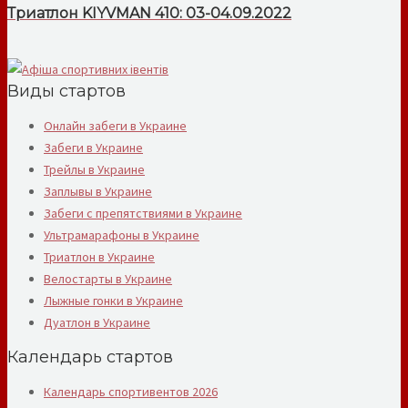
Триатлон KIYVMAN 410: 03-04.09.2022
Виды стартов
Онлайн забеги в Украине
Забеги в Украине
Трейлы в Украине
Заплывы в Украине
Забеги с препятствиями в Украине
Ультрамарафоны в Украине
Триатлон в Украине
Велостарты в Украине
Лыжные гонки в Украине
Дуатлон в Украине
Календарь стартов
Календарь спортивентов 2026