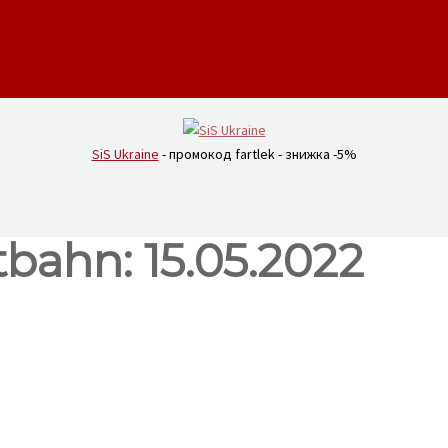
SiS Ukraine
- промокод fartlek - знижка -5%
bahn: 15.05.2022