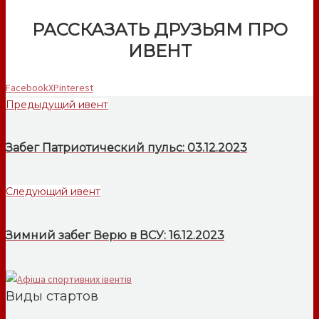
РАССКАЗАТЬ ДРУЗЬЯМ ПРО
ИВЕНТ
Facebook
X
Pinterest
Предыдущий ивент
Забег Патриотический пульс: 03.12.2023
Следующий ивент
Зимний забег Верю в ВСУ: 16.12.2023
Виды стартов