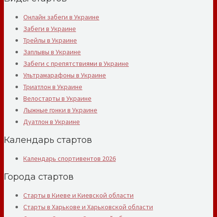
Онлайн забеги в Украине
Забеги в Украине
Трейлы в Украине
Заплывы в Украине
Забеги с препятствиями в Украине
Ультрамарафоны в Украине
Триатлон в Украине
Велостарты в Украине
Лыжные гонки в Украине
Дуатлон в Украине
Календарь стартов
Календарь спортивентов 2026
Города стартов
Старты в Киеве и Киевской области
Старты в Харькове и Харьковской области