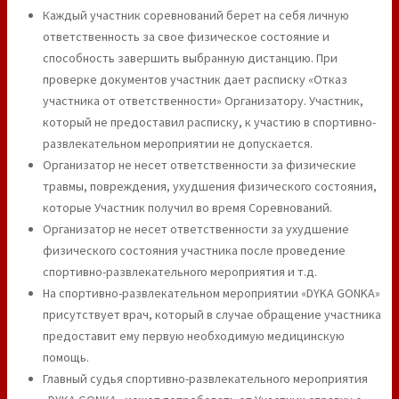
Каждый участник соревнований берет на себя личную
ответственность за свое физическое состояние и
способность завершить выбранную дистанцию. При
проверке документов участник дает расписку «Отказ
участника от ответственности» Организатору. Участник,
который не предоставил расписку, к участию в спортивно-
развлекательном мероприятии не допускается.
Организатор не несет ответственности за физические
травмы, повреждения, ухудшения физического состояния,
которые Участник получил во время Соревнований.
Организатор не несет ответственности за ухудшение
физического состояния участника после проведение
спортивно-развлекательного мероприятия и т.д.
На спортивно-развлекательном мероприятии «DYKA GONKA»
присутствует врач, который в случае обращение участника
предоставит ему первую необходимую медицинскую
помощь.
Главный судья спортивно-развлекательного мероприятия