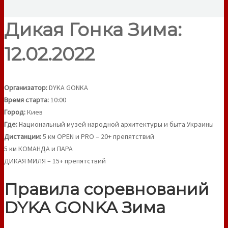
Дикая Гонка Зима:
12.02.2022
Организатор:
DYKA GONKA
Время старта:
10:00
Город:
Киев
Где:
Национальный музей народной архитектуры и быта Украины
Дистанции:
5 км OPEN и PRO – 20+ препятствий
5 км КОМАНДА и ПАРА
ДИКАЯ МИЛЯ – 15+ препятствий
Правила соревнований
DYKA GONKA Зима