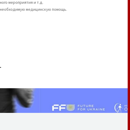
ого мероприятия и т.д.
ю необходимую медицинскую помощь.
Т