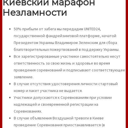
Киевский марафон
Незламности
50% прибыли от забега мы передадим UNITED24,
государственной фандрейзинговой платформе, начатой
Президентом Украины Владимиром Зеленским для сбора
благотворительных пожертвований в поддержку Украины.
Все зарегистрированные участники самостоятельно несут
ответственность за свою жизнь и здоровье во время
проведения соревнований и подписывают соответствующее
заявление.
В случае отсутствия удостоверения личности стартовый
номер и пакет участника не выдается.
Участники допускаются к Соревнованиям при условии
надлежащей и своевременной регистрации на
Соревнованиях.
В случае объявления Воздушной тревоги в Киеве
проведение Соревнования приостанавливается (в