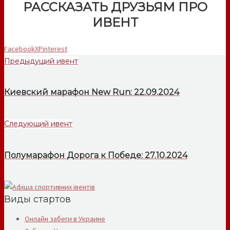
РАССКАЗАТЬ ДРУЗЬЯМ ПРО
ИВЕНТ
Facebook
X
Pinterest
Предыдущий ивент
Киевский марафон New Run: 22.09.2024
Следующий ивент
Полумарафон Дорога к Победе: 27.10.2024
Виды стартов
Онлайн забеги в Украине