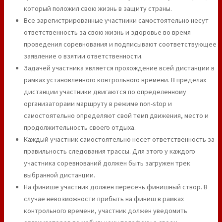
который положил свою жизнь в защиту страны.
Все зарегистрированные участники самостоятельно несут
ответственность за свою жизнь и здоровье во время
проведения соревнования и подписывают соответствующее
заявление о взятии ответственности.
Задачей участника является прохождение всей дистанции в
рамках установленного контрольного времени. В пределах
дистанции участники двигаются по определенному
организаторами маршруту в режиме non-stop и
самостоятельно определяют свой темп движения, место и
продолжительность своего отдыха.
Каждый участник самостоятельно несет ответственность за
правильность следования трассы. Для этого у каждого
участника соревнований должен быть загружен трек
выбранной дистанции.
На финише участник должен пересечь финишный створ. В
случае невозможности прибыть на финиш в рамках
контрольного времени, участник должен уведомить