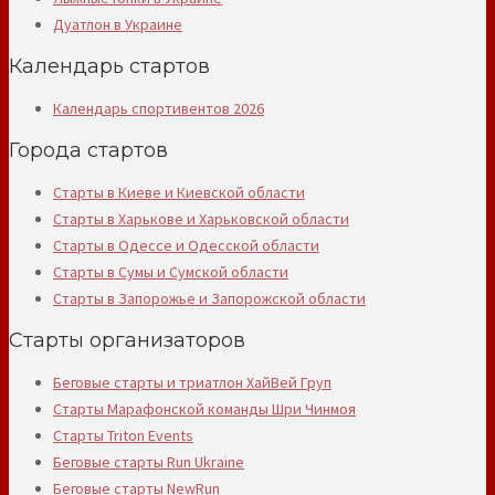
Дуатлон в Украине
Календарь стартов
Календарь спортивентов 2026
Города стартов
Старты в Киеве и Киевской области
Старты в Харькове и Харьковской области
Старты в Одессе и Одесской области
Старты в Сумы и Сумской области
Старты в Запорожье и Запорожской области
Старты организаторов
Беговые старты и триатлон ХайВей Груп
Старты Марафонской команды Шри Чинмоя
Старты Triton Events
Беговые старты Run Ukraine
Беговые старты NewRun