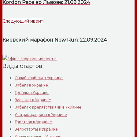
Kordon Race во Львове: 21.09.2024
Следующий ивент
Киевский марафон New Run: 22.09.2024
Виды стартов
Онлайн забеги в Украине
Забеги в Украине
Трейлы в Украине
Заплывы в Украине
Забеги с препятствиями в Украине
Ультрамарафоны в Украине
Триатлон в Украине
Велостарты в Украине
Лыжные гонки в Украине