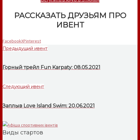
РАССКАЗАТЬ ДРУЗЬЯМ ПРО
ИВЕНТ
Facebook
X
Pinterest
Предыдущий ивент
Горный трейл Fun Karpaty: 08.05.2021
Следующий ивент
Заплыв Love Island Swim: 20.06.2021
Виды стартов