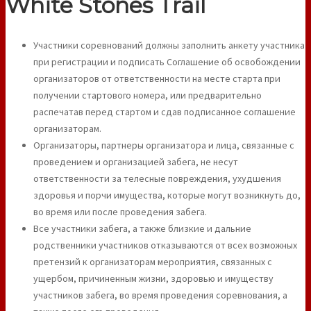
White Stones Trail
Участники соревнований должны заполнить анкету участника
при регистрации и подписать Соглашение об освобождении
организаторов от ответственности на месте старта при
получении стартового номера, или предварительно
распечатав перед стартом и сдав подписанное соглашение
организаторам.
Организаторы, партнеры организатора и лица, связанные с
проведением и организацией забега, не несут
ответственности за телесные повреждения, ухудшения
здоровья и порчи имущества, которые могут возникнуть до,
во время или после проведения забега.
Все участники забега, а также близкие и дальние
родственники участников отказываются от всех возможных
претензий к организаторам мероприятия, связанных с
ущербом, причиненным жизни, здоровью и имуществу
участников забега, во время проведения соревнования, а